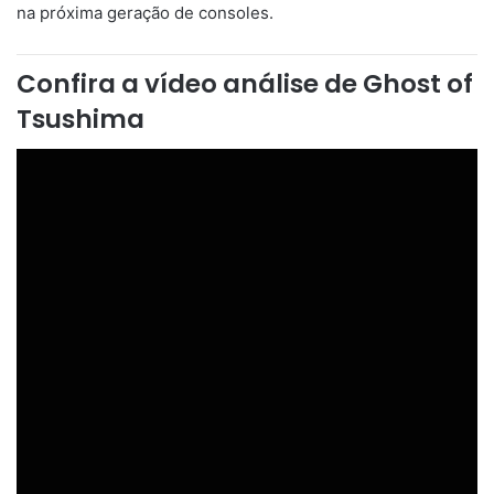
na próxima geração de consoles.
Confira a vídeo análise de Ghost of
Tsushima