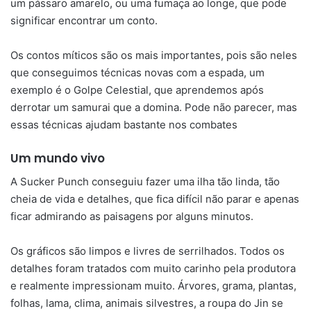
um pássaro amarelo, ou uma fumaça ao longe, que pode
significar encontrar um conto.
Os contos míticos são os mais importantes, pois são neles
que conseguimos técnicas novas com a espada, um
exemplo é o Golpe Celestial, que aprendemos após
derrotar um samurai que a domina. Pode não parecer, mas
essas técnicas ajudam bastante nos combates
Um mundo vivo
A Sucker Punch conseguiu fazer uma ilha tão linda, tão
cheia de vida e detalhes, que fica difícil não parar e apenas
ficar admirando as paisagens por alguns minutos.
Os gráficos são limpos e livres de serrilhados. Todos os
detalhes foram tratados com muito carinho pela produtora
e realmente impressionam muito. Árvores, grama, plantas,
folhas, lama, clima, animais silvestres, a roupa do Jin se