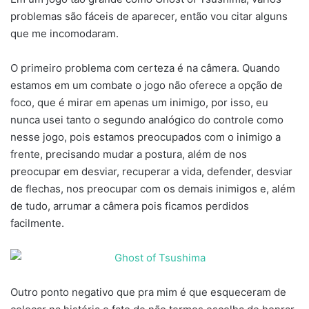
problemas são fáceis de aparecer, então vou citar alguns
que me incomodaram.
O primeiro problema com certeza é na câmera. Quando
estamos em um combate o jogo não oferece a opção de
foco, que é mirar em apenas um inimigo, por isso, eu
nunca usei tanto o segundo analógico do controle como
nesse jogo, pois estamos preocupados com o inimigo a
frente, precisando mudar a postura, além de nos
preocupar em desviar, recuperar a vida, defender, desviar
de flechas, nos preocupar com os demais inimigos e, além
de tudo, arrumar a câmera pois ficamos perdidos
facilmente.
Outro ponto negativo que pra mim é que esqueceram de