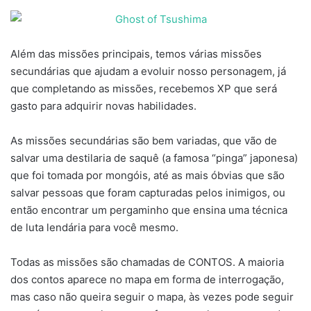
Além das missões principais, temos várias missões
secundárias que ajudam a evoluir nosso personagem, já
que completando as missões, recebemos XP que será
gasto para adquirir novas habilidades.
As missões secundárias são bem variadas, que vão de
salvar uma destilaria de saquê (a famosa “pinga” japonesa)
que foi tomada por mongóis, até as mais óbvias que são
salvar pessoas que foram capturadas pelos inimigos, ou
então encontrar um pergaminho que ensina uma técnica
de luta lendária para você mesmo.
Todas as missões são chamadas de CONTOS. A maioria
dos contos aparece no mapa em forma de interrogação,
mas caso não queira seguir o mapa, às vezes pode seguir