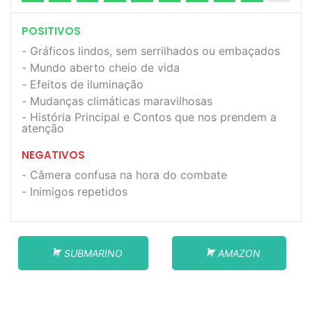
POSITIVOS
Gráficos lindos, sem serrilhados ou embaçados
Mundo aberto cheio de vida
Efeitos de iluminação
Mudanças climáticas maravilhosas
História Principal e Contos que nos prendem a
atenção
NEGATIVOS
Câmera confusa na hora do combate
Inimigos repetidos
SUBMARINO
AMAZON