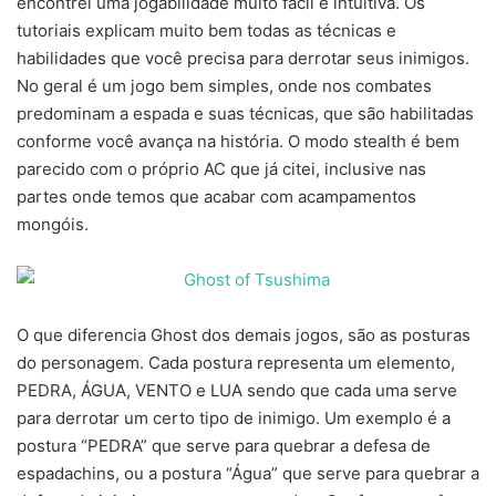
encontrei uma jogabilidade muito fácil e intuitiva. Os
tutoriais explicam muito bem todas as técnicas e
habilidades que você precisa para derrotar seus inimigos.
No geral é um jogo bem simples, onde nos combates
predominam a espada e suas técnicas, que são habilitadas
conforme você avança na história. O modo stealth é bem
parecido com o próprio AC que já citei, inclusive nas
partes onde temos que acabar com acampamentos
mongóis.
O que diferencia Ghost dos demais jogos, são as posturas
do personagem. Cada postura representa um elemento,
PEDRA, ÁGUA, VENTO e LUA sendo que cada uma serve
para derrotar um certo tipo de inimigo. Um exemplo é a
postura “PEDRA” que serve para quebrar a defesa de
espadachins, ou a postura “Água” que serve para quebrar a