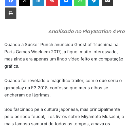
Imprimir
Analisado no PlayStation 4 Pro
Quando a Sucker Punch anunciou Ghost of Tsushima na
Paris Games Week em 2017, já fiquei muito interessado,
mas ainda era apenas um lindo vídeo feito em computação
gráfica.
Quando foi revelado o magnífico trailer, com o que seria o
gameplay na E3 2018, confesso que meus olhos se
encheram de lágrimas.
Sou fascinado pela cultura japonesa, mas principalmente
pelo período feudal, li os livros sobre Miyamoto Musashi, o
mais famoso samurai de todos os tempos, amava os