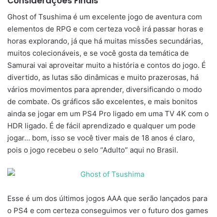
Considerações Finais
Ghost of Tsushima é um excelente jogo de aventura com
elementos de RPG e com certeza você irá passar horas e
horas explorando, já que há muitas missões secundárias,
muitos colecionáveis, e se você gosta da temática de
Samurai vai aproveitar muito a história e contos do jogo. É
divertido, as lutas são dinâmicas e muito prazerosas, há
vários movimentos para aprender, diversificando o modo
de combate. Os gráficos são excelentes, e mais bonitos
ainda se jogar em um PS4 Pro ligado em uma TV 4K com o
HDR ligado. É de fácil aprendizado e qualquer um pode
jogar… bom, isso se você tiver mais de 18 anos é claro,
pois o jogo recebeu o selo “Adulto” aqui no Brasil.
Esse é um dos últimos jogos AAA que serão lançados para
o PS4 e com certeza conseguimos ver o futuro dos games