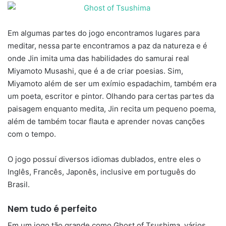
Em algumas partes do jogo encontramos lugares para
meditar, nessa parte encontramos a paz da natureza e é
onde Jin imita uma das habilidades do samurai real
Miyamoto Musashi, que é a de criar poesias. Sim,
Miyamoto além de ser um exímio espadachim, também era
um poeta, escritor e pintor. Olhando para certas partes da
paisagem enquanto medita, Jin recita um pequeno poema,
além de também tocar flauta e aprender novas canções
com o tempo.
O jogo possuí diversos idiomas dublados, entre eles o
Inglês, Francês, Japonês, inclusive em português do
Brasil.
Nem tudo é perfeito
Em um jogo tão grande como Ghost of Tsushima, vários