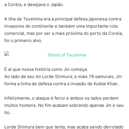
a Coréia, e desejava o Japão.
A ilha de Tsushima era a principal defesa japonesa contra
invasores do continente e também uma importante rota
comercial, mas por ser a mais próxima do porto da Coreia,
foi o primeiro alvo.
É aí que nossa história como Jin começa.
Ao lado de seu tio Lorde Shimura, e mais 78 samurais, Jin
forma a linha de defesa contra a invasão de Kublai Khan.
Infelizmente, o ataque é feroz e ambos os lados perdem
muitos homens. No fim acabam sobrando apenas Jin e seu
tio.
Lorde Shimura bem que tenta, mas acaba sendo derrotado