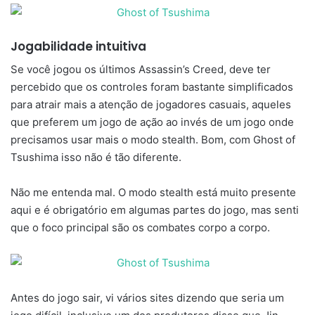
Jogabilidade intuitiva
Se você jogou os últimos Assassin’s Creed, deve ter
percebido que os controles foram bastante simplificados
para atrair mais a atenção de jogadores casuais, aqueles
que preferem um jogo de ação ao invés de um jogo onde
precisamos usar mais o modo stealth. Bom, com Ghost of
Tsushima isso não é tão diferente.
Não me entenda mal. O modo stealth está muito presente
aqui e é obrigatório em algumas partes do jogo, mas senti
que o foco principal são os combates corpo a corpo.
Antes do jogo sair, vi vários sites dizendo que seria um