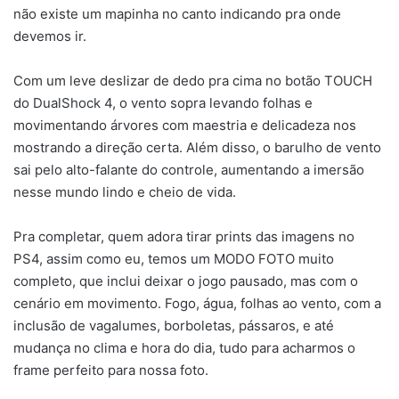
não existe um mapinha no canto indicando pra onde
devemos ir.
Com um leve deslizar de dedo pra cima no botão TOUCH
do DualShock 4, o vento sopra levando folhas e
movimentando árvores com maestria e delicadeza nos
mostrando a direção certa. Além disso, o barulho de vento
sai pelo alto-falante do controle, aumentando a imersão
nesse mundo lindo e cheio de vida.
Pra completar, quem adora tirar prints das imagens no
PS4, assim como eu, temos um MODO FOTO muito
completo, que inclui deixar o jogo pausado, mas com o
cenário em movimento. Fogo, água, folhas ao vento, com a
inclusão de vagalumes, borboletas, pássaros, e até
mudança no clima e hora do dia, tudo para acharmos o
frame perfeito para nossa foto.