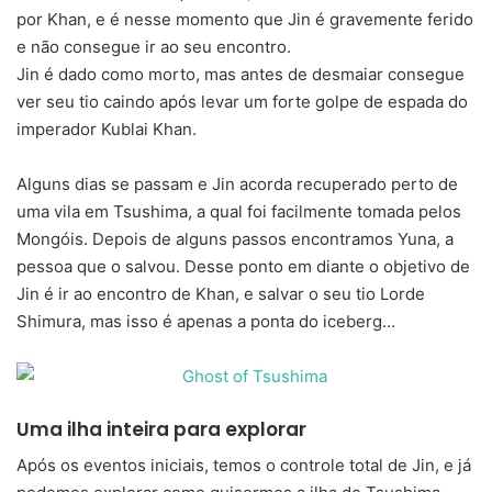
por Khan, e é nesse momento que Jin é gravemente ferido
e não consegue ir ao seu encontro.
Jin é dado como morto, mas antes de desmaiar consegue
ver seu tio caindo após levar um forte golpe de espada do
imperador Kublai Khan.
Alguns dias se passam e Jin acorda recuperado perto de
uma vila em Tsushima, a qual foi facilmente tomada pelos
Mongóis. Depois de alguns passos encontramos Yuna, a
pessoa que o salvou. Desse ponto em diante o objetivo de
Jin é ir ao encontro de Khan, e salvar o seu tio Lorde
Shimura, mas isso é apenas a ponta do iceberg…
Uma ilha inteira para explorar
Após os eventos iniciais, temos o controle total de Jin, e já