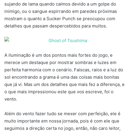
sujando de lama quando caímos devido a um golpe do
inimigo, ou o sangue espirrando em paredes próximas
mostram o quanto a Sucker Punch se preocupou com
detalhes que passam despercebidos para muitos.
A iluminação é um dos pontos mais fortes do jogo, e
merece um destaque por mostrar sombras e luzes em
perfeita harmonia com o cenário. Faíscas, raios e a luz do
sol encontrando a grama é uma das coisas mais bonitas
que já vi. Mas um dos detalhes que mais fez a diferença, e
o que mais impressionou este que vos escreve, foi o
vento.
Além do vento fazer tudo se mexer com perfeição, ele é
muito importante em nossa jornada, pois é com ele que
seguimos a direção certa no jogo, então, não caro leitor,