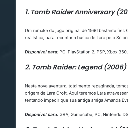
1. Tomb Raider Anniversary (20
Um remake do jogo original de 1996 bastante fiel.
realística, para recontar a busca de Lara pelo Scion 
Disponível para:
PC, PlayStation 2, PSP, Xbox 360,
2. Tomb Raider: Legend (2006)
Nesta nova aventura, totalmente repaginada, temos
origem de Lara Croft. Aqui teremos Lara atravessa
tentando impedir que sua antiga amiga Amanda Eve
Disponível para:
GBA, Gamecube, PC, Nintendo DS,