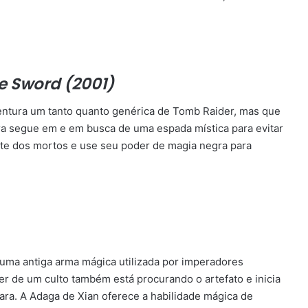
he Sword (2001)
ntura um tanto quanto genérica de Tomb Raider, mas que
ara segue em e em busca de uma espada mística para evitar
te dos mortos e use seu poder de magia negra para
, uma antiga arma mágica utilizada por imperadores
der de um culto também está procurando o artefato e inicia
Lara. A Adaga de Xian oferece a habilidade mágica de