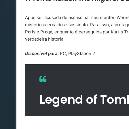
Após ser acusada de assassinar seu mentor, Werne
mistério acerca do assassinato. Para isso, a protag
Paris e Praga, enquanto é perseguida por Kurtis T
verdadeira história.
Disponível para:
PC, PlayStation 2
Legend of Tom