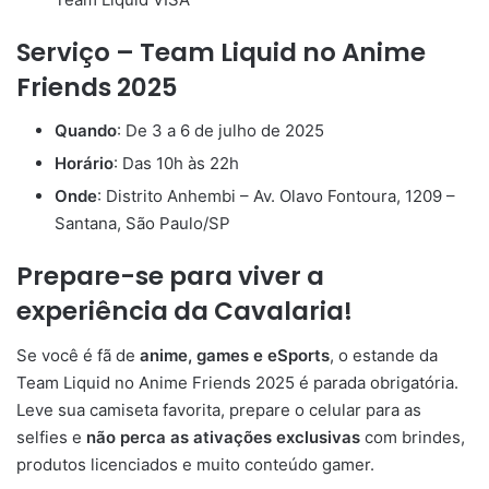
Serviço – Team Liquid no Anime
Friends 2025
Quando
: De 3 a 6 de julho de 2025
Horário
: Das 10h às 22h
Onde
: Distrito Anhembi – Av. Olavo Fontoura, 1209 –
Santana, São Paulo/SP
Prepare-se para viver a
experiência da Cavalaria!
Se você é fã de
anime, games e eSports
, o estande da
Team Liquid no Anime Friends 2025 é parada obrigatória.
Leve sua camiseta favorita, prepare o celular para as
selfies e
não perca as ativações exclusivas
com brindes,
produtos licenciados e muito conteúdo gamer.