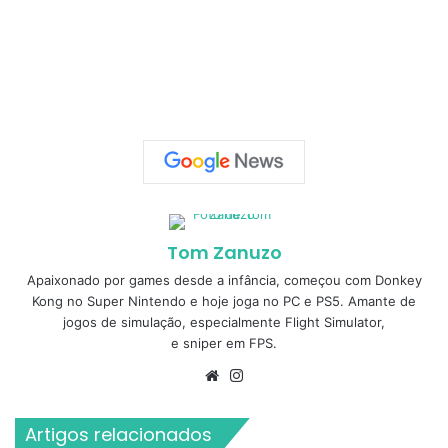
Tom Zanuzo
Apaixonado por games desde a infância, começou com Donkey
Kong no Super Nintendo e hoje joga no PC e PS5. Amante de
jogos de simulação, especialmente Flight Simulator,
e sniper em FPS.
Website
Instagram
Artigos relacionados