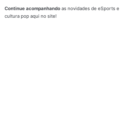
Continue acompanhando
as novidades de eSports e
cultura pop aqui no site!