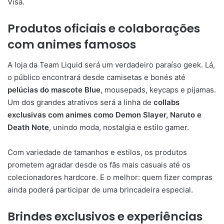
Visa.
Produtos oficiais e colaborações
com animes famosos
A loja da Team Liquid será um verdadeiro paraíso geek. Lá,
o público encontrará desde camisetas e bonés até
pelúcias do mascote Blue
, mousepads, keycaps e pijamas.
Um dos grandes atrativos será a linha de
collabs
exclusivas com animes como Demon Slayer, Naruto e
Death Note
, unindo moda, nostalgia e estilo gamer.
Com variedade de tamanhos e estilos, os produtos
prometem agradar desde os fãs mais casuais até os
colecionadores hardcore. E o melhor: quem fizer compras
ainda poderá participar de uma brincadeira especial.
Brindes exclusivos e experiências