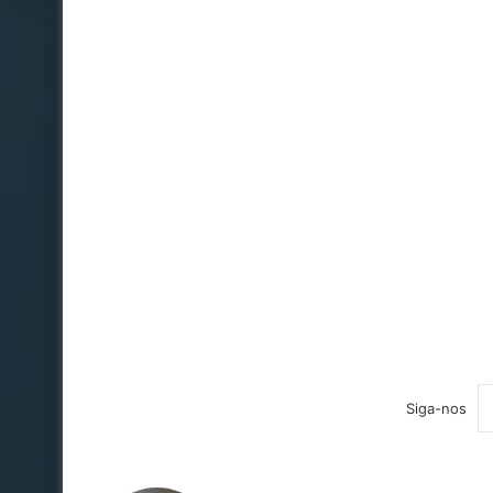
Siga-nos