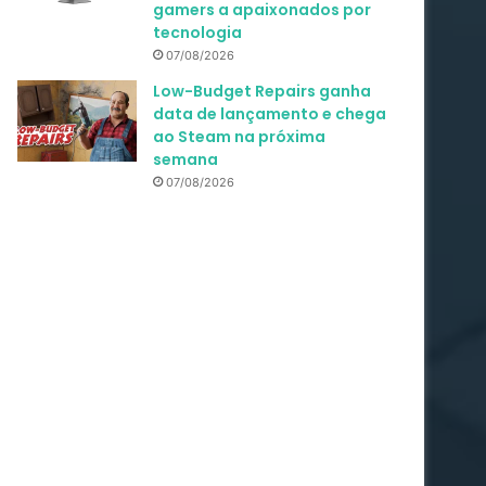
gamers a apaixonados por
tecnologia
07/08/2026
Low-Budget Repairs ganha
data de lançamento e chega
ao Steam na próxima
semana
07/08/2026