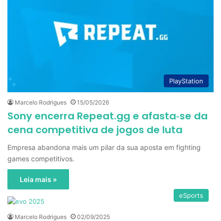
PlayStation
Marcelo Rodrigues
15/05/2026
Sony encerra Repeat.gg e afasta‑se da
cena competitiva de jogos de luta
Empresa abandona mais um pilar da sua aposta em fighting
games competitivos.
Leia mais »
eSports
Marcelo Rodrigues
02/09/2025