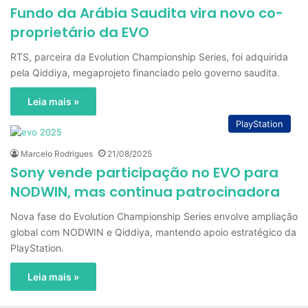
Fundo da Arábia Saudita vira novo co-
proprietário da EVO
RTS, parceira da Evolution Championship Series, foi adquirida
pela Qiddiya, megaprojeto financiado pelo governo saudita.
Leia mais »
PlayStation
Marcelo Rodrigues
21/08/2025
Sony vende participação no EVO para
NODWIN, mas continua patrocinadora
Nova fase do Evolution Championship Series envolve ampliação
global com NODWIN e Qiddiya, mantendo apoio estratégico da
PlayStation.
Leia mais »