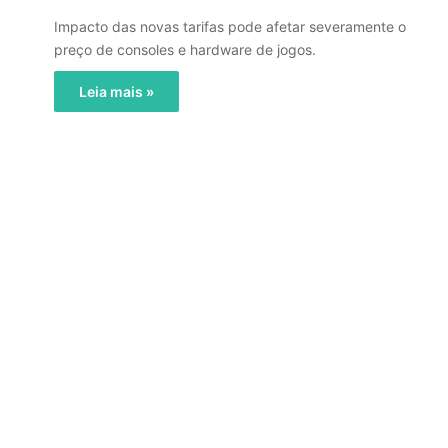
Impacto das novas tarifas pode afetar severamente o
preço de consoles e hardware de jogos.
Leia mais »