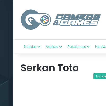
Notícias
Análises
Plataformas
Hardw
Serkan Toto
Notíci