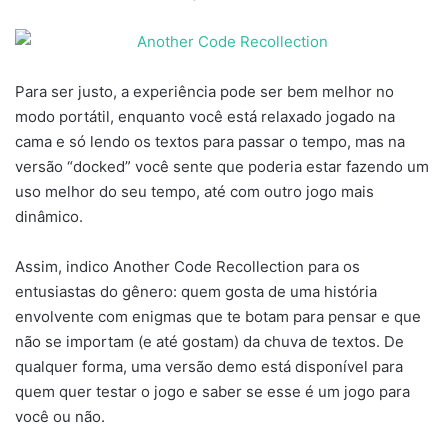
Para ser justo, a experiência pode ser bem melhor no
modo portátil, enquanto você está relaxado jogado na
cama e só lendo os textos para passar o tempo, mas na
versão “docked” você sente que poderia estar fazendo um
uso melhor do seu tempo, até com outro jogo mais
dinâmico.
Assim, indico Another Code Recollection para os
entusiastas do gênero: quem gosta de uma história
envolvente com enigmas que te botam para pensar e que
não se importam (e até gostam) da chuva de textos. De
qualquer forma, uma versão demo está disponível para
quem quer testar o jogo e saber se esse é um jogo para
você ou não.