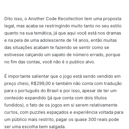
Dito isso, o Another Code Recollection tem uma proposta
legal, mas acaba se restringindo muito tanto no seu estilo
quanto na sua temática, já que aqui você está nos dramas
e na pela de uma adolescente de 14 anos, então muitas
das situações acabam te fazendo se sentir como se
estivesse calçando um sapato de número errado, porque
no fim das contas, você não é o publico alvo.
É importante salientar que o jogo está sendo vendido em
preço cheio, R$299,00 e também não conta com tradução
para o português do Brasil e por isso, apesar de ter um
conteúdo expandido (já que conta com dois títulos
fundidos), o fato de os jogos em si serem relativamente
curtos, com puzzles espaçados e experiência voltada para
um público mais restrito, pagar os quase 300 reais pode
ser uma escolha bem salgada.