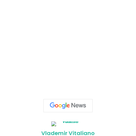
Vlademir Vitaliano