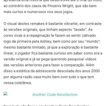
ao contrário dos casos de Phoenix Wright, que são bem
mais curtos e numerosos nos seus jogos.
O visual destes remakes é bastante vibrante, em contraste
às versões originais, que tinham aspecto “lavado”. As
cores vivas e a repaginação te fazem se sentir cativado
logo de primeira pela Ashley, bem como por seu “mundo”:
mesmo bastante limitado, já que a exploração é bastante
linear, o jogador fica bastante curioso em saber como era a
versão original e já se pega querendo pesquisar vídeos
das versões anteriores para fazer a comparação. Além
disso a estética da adolescente descolada dos anos 2000
por alguma razão casa muito bem com tudo o que tem
nessa coletânea.