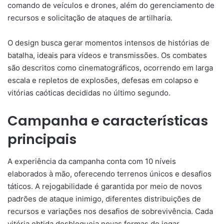
comando de veículos e drones, além do gerenciamento de
recursos e solicitação de ataques de artilharia.
O design busca gerar momentos intensos de histórias de
batalha, ideais para vídeos e transmissões. Os combates
são descritos como cinematográficos, ocorrendo em larga
escala e repletos de explosões, defesas em colapso e
vitórias caóticas decididas no último segundo.
Campanha e características
principais
A experiência da campanha conta com 10 níveis
elaborados à mão, oferecendo terrenos únicos e desafios
táticos. A rejogabilidade é garantida por meio de novos
padrões de ataque inimigo, diferentes distribuições de
recursos e variações nos desafios de sobrevivência. Cada
vitória obtida desbloqueia novas formas de jogar.