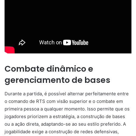
Combate dinâmico e
gerenciamento de bases
Durante a partida, é possível alternar perfeitamente entre
o comando de RTS com visão superior e o combate em
primeira pessoa a qualquer momento. Isso permite que os
jogadores priorizem a estratégia, a construção de bases
ou a ação direta, adaptando-se ao seu estilo preferido. A
jogabilidade exige a construção de redes defensivas,