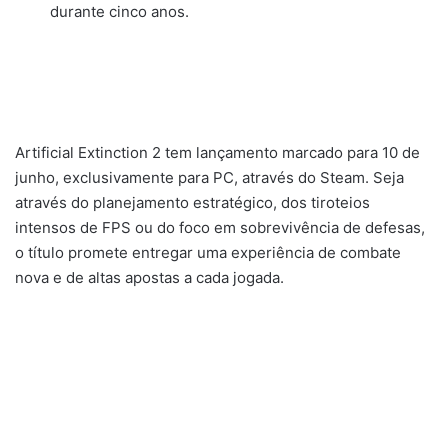
durante cinco anos.
Artificial Extinction 2 tem lançamento marcado para 10 de
junho, exclusivamente para PC, através do Steam. Seja
através do planejamento estratégico, dos tiroteios
intensos de FPS ou do foco em sobrevivência de defesas,
o título promete entregar uma experiência de combate
nova e de altas apostas a cada jogada.