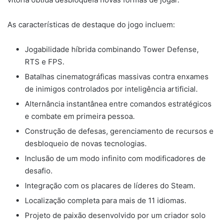
As características de destaque do jogo incluem:
Jogabilidade híbrida combinando Tower Defense,
RTS e FPS.
Batalhas cinematográficas massivas contra enxames
de inimigos controlados por inteligência artificial.
Alternância instantânea entre comandos estratégicos
e combate em primeira pessoa.
Construção de defesas, gerenciamento de recursos e
desbloqueio de novas tecnologias.
Inclusão de um modo infinito com modificadores de
desafio.
Integração com os placares de líderes do Steam.
Localização completa para mais de 11 idiomas.
Projeto de paixão desenvolvido por um criador solo