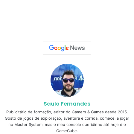
Saulo Fernandes
Publicitário de formação, editor do Gamers & Games desde 2015.
Gosto de jogos de exploração, aventura e corrida, comecei a jogar
no Master System, mas o meu console queridinho até hoje é o
GameCube.