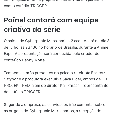
com o estúdio TRIGGER.
Painel contará com equipe
criativa da série
O painel de Cyberpunk: Mercenários 2 acontecerá no dia 3
de julho, às 23h30 no horário de Brasília, durante a Anime
Expo. A apresentação será conduzida pelo criador de
conteúdo Danny Motta.
Também estarão presentes no palco o roteirista Bartosz
Sztybor e a produtora executiva Saya Elder, ambos da CD
PROJEKT RED, além do diretor Kai Ikarashi, representante
do estúdio TRIGGER.
Segundo a empresa, os convidados irão comentar sobre
as origens de Cyberpunk: Mercenários, a recepção do