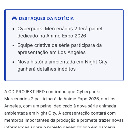
DESTAQUES DA NOTÍCIA
Cyberpunk: Mercenários 2 terá painel
dedicado na Anime Expo 2026
Equipe criativa da série participará da
apresentação em Los Angeles
Nova história ambientada em Night City
ganhará detalhes inéditos
A CD PROJEKT RED confirmou que Cyberpunk:
Mercenários 2 participará da Anime Expo 2026, em Los
Angeles, com um painel dedicado à nova série animada
ambientada em Night City. A apresentação contará com
membros importantes da produção e promete trazer novas
informações sobre o projeto desenvolvido em parceria