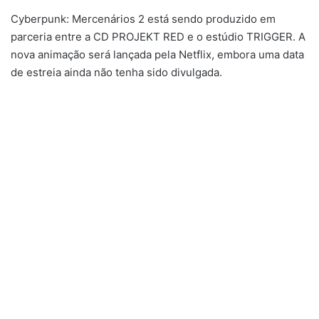
Cyberpunk: Mercenários 2 está sendo produzido em
parceria entre a CD PROJEKT RED e o estúdio TRIGGER. A
nova animação será lançada pela Netflix, embora uma data
de estreia ainda não tenha sido divulgada.