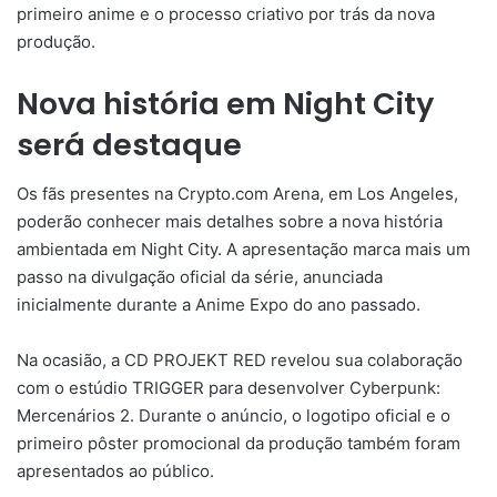
primeiro anime e o processo criativo por trás da nova
produção.
Nova história em Night City
será destaque
Os fãs presentes na Crypto.com Arena, em Los Angeles,
poderão conhecer mais detalhes sobre a nova história
ambientada em Night City. A apresentação marca mais um
passo na divulgação oficial da série, anunciada
inicialmente durante a Anime Expo do ano passado.
Na ocasião, a CD PROJEKT RED revelou sua colaboração
com o estúdio TRIGGER para desenvolver Cyberpunk:
Mercenários 2. Durante o anúncio, o logotipo oficial e o
primeiro pôster promocional da produção também foram
apresentados ao público.