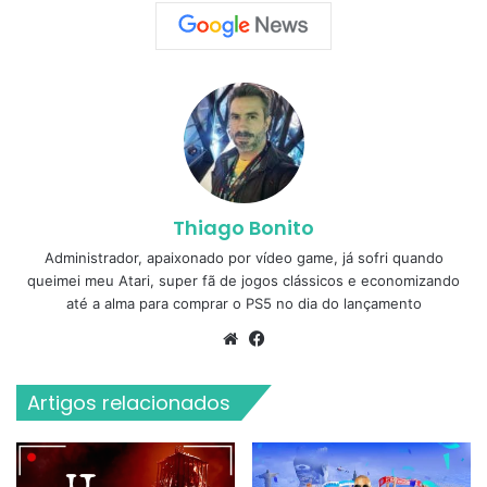
Thiago Bonito
Administrador, apaixonado por vídeo game, já sofri quando
queimei meu Atari, super fã de jogos clássicos e economizando
até a alma para comprar o PS5 no dia do lançamento
Website
Facebook
Artigos relacionados