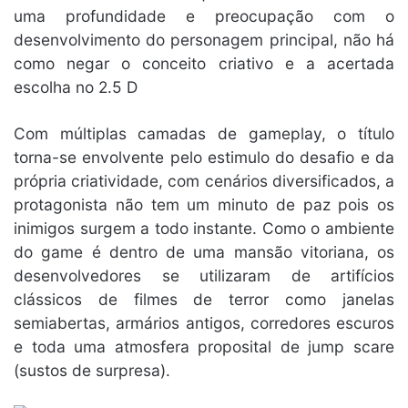
uma profundidade e preocupação com o
desenvolvimento do personagem principal, não há
como negar o conceito criativo e a acertada
escolha no 2.5 D
Com múltiplas camadas de gameplay, o título
torna-se envolvente pelo estimulo do desafio e da
própria criatividade, com cenários diversificados, a
protagonista não tem um minuto de paz pois os
inimigos surgem a todo instante. Como o ambiente
do game é dentro de uma mansão vitoriana, os
desenvolvedores se utilizaram de artifícios
clássicos de filmes de terror como janelas
semiabertas, armários antigos, corredores escuros
e toda uma atmosfera proposital de jump scare
(sustos de surpresa).