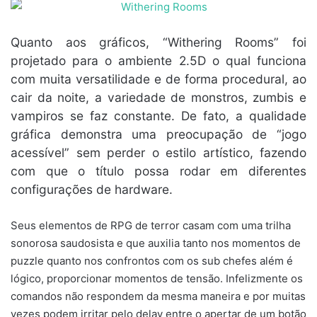
Quanto aos gráficos, “Withering Rooms” foi
projetado para o ambiente 2.5D o qual funciona
com muita versatilidade e de forma procedural, ao
cair da noite, a variedade de monstros, zumbis e
vampiros se faz constante. De fato, a qualidade
gráfica demonstra uma preocupação de “jogo
acessível” sem perder o estilo artístico, fazendo
com que o título possa rodar em diferentes
configurações de hardware.
Seus elementos de RPG de terror casam com uma trilha
sonorosa saudosista e que auxilia tanto nos momentos de
puzzle quanto nos confrontos com os sub chefes além é
lógico, proporcionar momentos de tensão. Infelizmente os
comandos não respondem da mesma maneira e por muitas
vezes podem irritar pelo delay entre o apertar de um botão