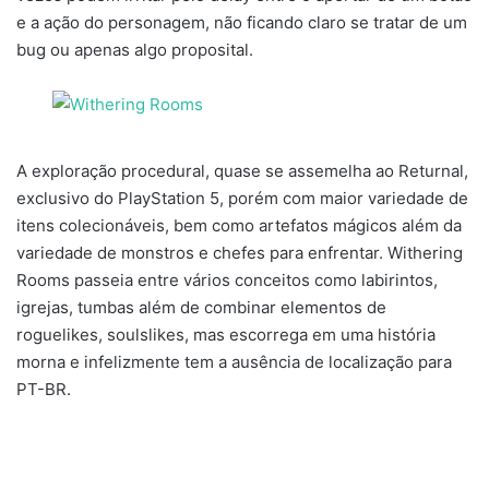
e a ação do personagem, não ficando claro se tratar de um
bug ou apenas algo proposital.
A exploração procedural, quase se assemelha ao Returnal,
exclusivo do PlayStation 5, porém com maior variedade de
itens colecionáveis, bem como artefatos mágicos além da
variedade de monstros e chefes para enfrentar. Withering
Rooms passeia entre vários conceitos como labirintos,
igrejas, tumbas além de combinar elementos de
roguelikes, soulslikes, mas escorrega em uma história
morna e infelizmente tem a ausência de localização para
PT-BR.