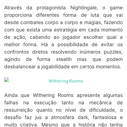
Através da protagonista Nightingale, o game
proporciona diferentes forma de luta que vai
desde combates corpo a corpo e magias, fazendo
com que exista uma estratégia em cada momento
de ação, cabendo ao jogador escolher qual a
melhor forma. Há a possibilidade de evitar os
confrontos diretos resolvendo inúmeros puzzles,
agindo de forma stealth mas que podem
desbalancear a jogabilidade em certos momentos.
Ainda que Withering Rooms apresente algumas
falhas na execução tanto na mecânica de
ressurreição quanto no nível de dificuldade, o
desafio faz jus a atmosfera dark, fantasiosa e
muito criativa. Mesmo que a história não tenha