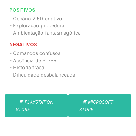
POSITIVOS
Cenário 2.5D criativo
Exploração procedural
Ambientação fantasmagórica
NEGATIVOS
Comandos confusos
Ausência de PT-BR
História fraca
Dificuldade desbalanceada
PLAYSTATION
MICROSOFT
STORE
STORE